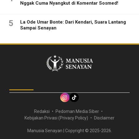
Nggak Cuma Nyangkut di Komentar Sosmed!
5
La Ode Umar Bonte: Dari Kendari, Suara Lantang
Sampai Senayan
IKUTI KAMI DI
Redaksi
Pedoman Media Siber
Kebijakan Privasi (Privacy Policy)
Disclaimer
Manusia Senayan | Copyright © 2025-2026.