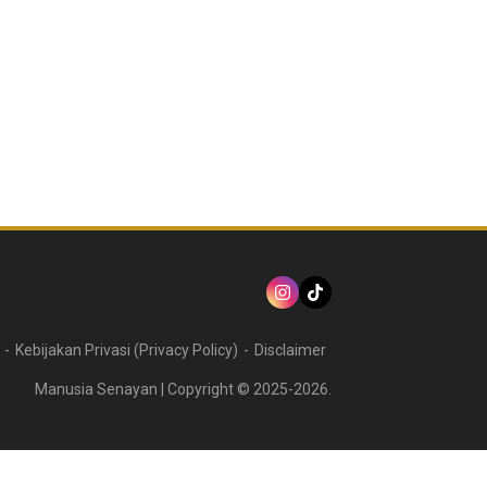
Kebijakan Privasi (Privacy Policy)
Disclaimer
Manusia Senayan | Copyright © 2025-2026.