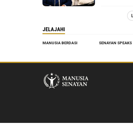
JELAJAHI
MANUSIA BERDASI
SENAYAN SPEAKS