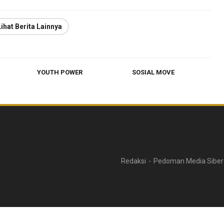
Lihat Berita Lainnya
YOUTH POWER
SOSIAL MOVE
Redaksi
Pedoman Media Siber