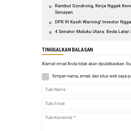
Rambut Gondrong, Kerja Nggak Kendo
Senayan
DPR RI Kasih Warning! Investor Ngga
4 Senator Maluku Utara: Beda Latar
TINGGALKAN BALASAN
Alamat email Anda tidak akan dipublikasikan.
Ru
Simpan nama, email, dan situs web saya p