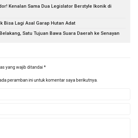
r! Kenalan Sama Dua Legislator Berstyle Ikonik di
k Bisa Lagi Asal Garap Hutan Adat
 Belakang, Satu Tujuan Bawa Suara Daerah ke Senayan
as yang wajib ditandai
*
ada peramban ini untuk komentar saya berikutnya.