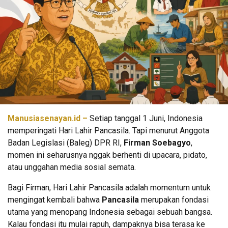
Manusiasenayan.id –
Setiap tanggal 1 Juni, Indonesia
memperingati Hari Lahir Pancasila. Tapi menurut Anggota
Badan Legislasi (Baleg) DPR RI,
Firman Soebagyo
,
momen ini seharusnya nggak berhenti di upacara, pidato,
atau unggahan media sosial semata.
Bagi Firman, Hari Lahir Pancasila adalah momentum untuk
mengingat kembali bahwa
Pancasila
merupakan fondasi
utama yang menopang Indonesia sebagai sebuah bangsa.
Kalau fondasi itu mulai rapuh, dampaknya bisa terasa ke