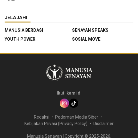
JELAJAHI
MANUSIA BERDASI
SENAYAN SPEAKS
YOUTH POWER
SOSIAL MOVE
Ikuti kami di
Redaksi
Pedoman Media Siber
Kebijakan Privasi (Privacy Policy)
Disclaimer
Manusia Senayan | Copyright © 2025-2026.