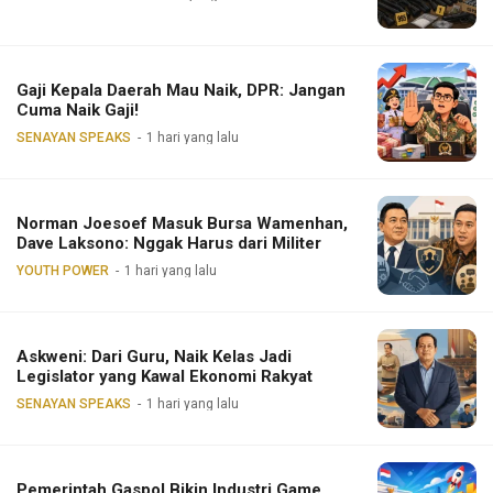
Gaji Kepala Daerah Mau Naik, DPR: Jangan
Cuma Naik Gaji!
SENAYAN SPEAKS
1 hari yang lalu
Norman Joesoef Masuk Bursa Wamenhan,
Dave Laksono: Nggak Harus dari Militer
YOUTH POWER
1 hari yang lalu
Askweni: Dari Guru, Naik Kelas Jadi
Legislator yang Kawal Ekonomi Rakyat
SENAYAN SPEAKS
1 hari yang lalu
Pemerintah Gaspol Bikin Industri Game