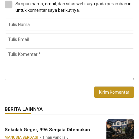
Simpan nama, email, dan situs web saya pada peramban ini
untuk komentar saya berikutnya.
BERITA LAINNYA
Sekolah Geger, 996 Senjata Ditemukan
MANUSIA BERDASI
1 hari yang lalu