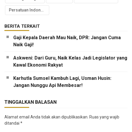
Persatuan Indonesia
BERITA TERKAIT
Gaji Kepala Daerah Mau Naik, DPR: Jangan Cuma
Naik Gaji!
Askweni: Dari Guru, Naik Kelas Jadi Legislator yang
Kawal Ekonomi Rakyat
Karhutla Sumsel Kambuh Lagi, Usman Husin:
Jangan Nunggu Api Membesar!
TINGGALKAN BALASAN
Alamat email Anda tidak akan dipublikasikan.
Ruas yang wajib
ditandai
*