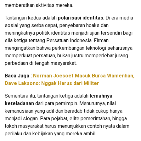
memberatkan aktivitas mereka.
Tantangan kedua adalah
polarisasi identitas
. Di era media
sosial yang serba cepat, penyebaran hoaks dan
meningkatnya politik identitas menjadi ujian tersendiri bagi
sila ketiga tentang Persatuan Indonesia. Firman
mengingatkan bahwa perkembangan teknologi seharusnya
memperkuat persatuan, bukan justru memperlebar jurang
perbedaan di tengah masyarakat.
Baca Juga :
Norman Joesoef Masuk Bursa Wamenhan,
Dave Laksono: Nggak Harus dari Militer
Sementara itu, tantangan ketiga adalah
lemahnya
keteladanan
dari para pemimpin. Menurutnya, nilai
kemanusiaan yang adil dan beradab tidak cukup hanya
menjadi slogan. Para pejabat, elite pemerintahan, hingga
tokoh masyarakat harus menunjukkan contoh nyata dalam
perilaku dan kebijakan yang mereka ambil.