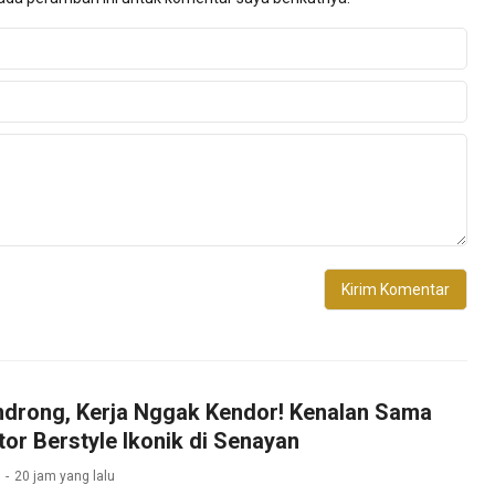
drong, Kerja Nggak Kendor! Kenalan Sama
tor Berstyle Ikonik di Senayan
20 jam yang lalu