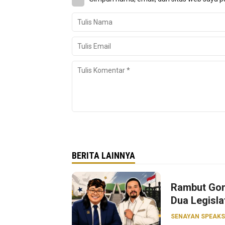
BERITA LAINNYA
Rambut Gon
Dua Legisla
SENAYAN SPEAKS