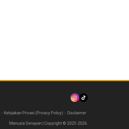
Kebijakan Privasi (Privacy Policy)
Disclaimer
Manusia Senayan | Copyright © 2025-2026.