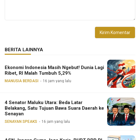
BERITA LAINNYA
Ekonomi Indonesia Masih Ngebut! Dunia Lagi
Ribet, RI Malah Tumbuh 5,29%
MANUSIA BERDASI
16 jam yang lalu
4 Senator Maluku Utara: Beda Latar
Belakang, Satu Tujuan Bawa Suara Daerah ke
Senayan
SENAYAN SPEAKS
16 jam yang lalu