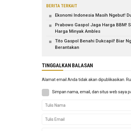
BERITA TERKAIT
Ekonomi Indonesia Masih Ngebut! Du
Prabowo Gaspol Jaga Harga BBM! Su
Harga Minyak Ambles
Tito Gaspol Benahi Dukcapil! Biar 
Berantakan
TINGGALKAN BALASAN
Alamat email Anda tidak akan dipublikasikan.
Ru
Simpan nama, email, dan situs web saya p