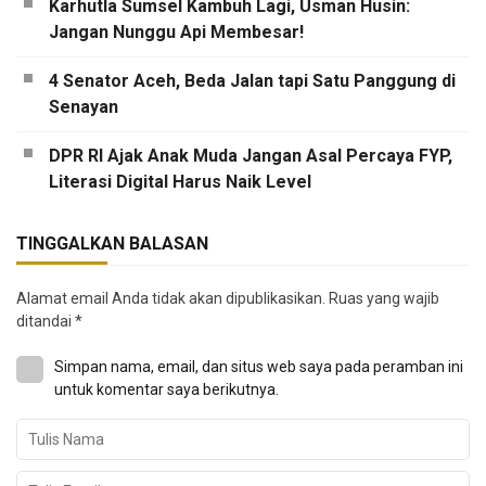
Karhutla Sumsel Kambuh Lagi, Usman Husin:
Jangan Nunggu Api Membesar!
4 Senator Aceh, Beda Jalan tapi Satu Panggung di
Senayan
DPR RI Ajak Anak Muda Jangan Asal Percaya FYP,
Literasi Digital Harus Naik Level
TINGGALKAN BALASAN
Alamat email Anda tidak akan dipublikasikan.
Ruas yang wajib
ditandai
*
Simpan nama, email, dan situs web saya pada peramban ini
untuk komentar saya berikutnya.