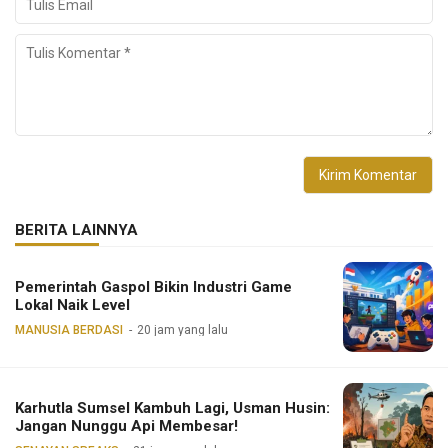
BERITA LAINNYA
Pemerintah Gaspol Bikin Industri Game
Lokal Naik Level
MANUSIA BERDASI
20 jam yang lalu
Karhutla Sumsel Kambuh Lagi, Usman Husin:
Jangan Nunggu Api Membesar!