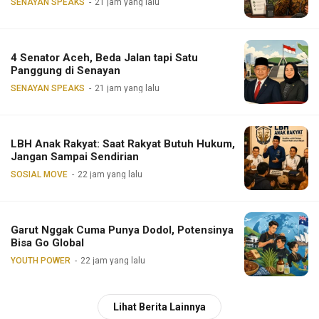
SENAYAN SPEAKS
21 jam yang lalu
4 Senator Aceh, Beda Jalan tapi Satu
Panggung di Senayan
SENAYAN SPEAKS
21 jam yang lalu
LBH Anak Rakyat: Saat Rakyat Butuh Hukum,
Jangan Sampai Sendirian
SOSIAL MOVE
22 jam yang lalu
Garut Nggak Cuma Punya Dodol, Potensinya
Bisa Go Global
YOUTH POWER
22 jam yang lalu
Lihat Berita Lainnya