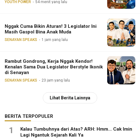
YOUTH POWER
54 menit yang lalu
Nggak Cuma Bikin Aturan! 3 Legislator Ini
Masih Gaspol Bina Anak Muda
SENAYAN SPEAKS
1 jam yang lalu
Rambut Gondrong, Kerja Nggak Kendor!
Kenalan Sama Dua Legislator Berstyle Ikonik
di Senayan
SENAYAN SPEAKS
23 jam yang lalu
Lihat Berita Lainnya
BERITA TERPOPULER
1
Kalau Tumbuhnya dari Atas? ARH: Hmm… Cak Imin
Lagi Ngantuk Sejarah Kali Ya