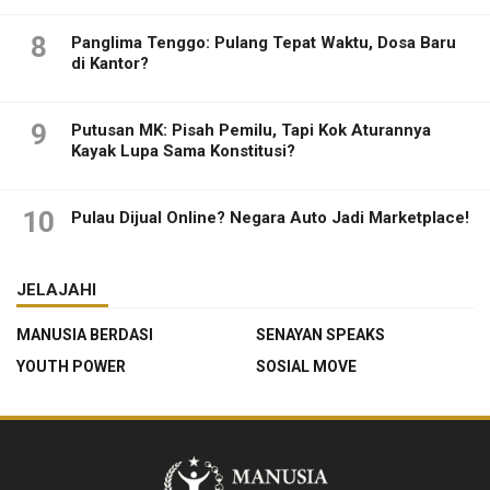
8
Panglima Tenggo: Pulang Tepat Waktu, Dosa Baru
di Kantor?
9
Putusan MK: Pisah Pemilu, Tapi Kok Aturannya
Kayak Lupa Sama Konstitusi?
10
Pulau Dijual Online? Negara Auto Jadi Marketplace!
JELAJAHI
MANUSIA BERDASI
SENAYAN SPEAKS
YOUTH POWER
SOSIAL MOVE