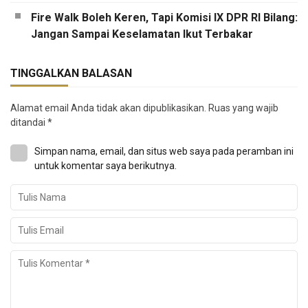
Fire Walk Boleh Keren, Tapi Komisi IX DPR RI Bilang:
Jangan Sampai Keselamatan Ikut Terbakar
TINGGALKAN BALASAN
Alamat email Anda tidak akan dipublikasikan.
Ruas yang wajib
ditandai
*
Simpan nama, email, dan situs web saya pada peramban ini
untuk komentar saya berikutnya.