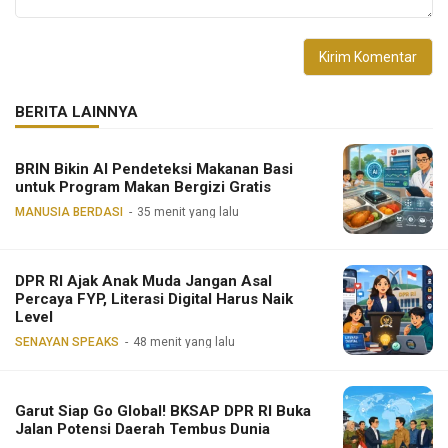
BERITA LAINNYA
BRIN Bikin AI Pendeteksi Makanan Basi
untuk Program Makan Bergizi Gratis
MANUSIA BERDASI
35 menit yang lalu
DPR RI Ajak Anak Muda Jangan Asal
Percaya FYP, Literasi Digital Harus Naik
Level
SENAYAN SPEAKS
48 menit yang lalu
Garut Siap Go Global! BKSAP DPR RI Buka
Jalan Potensi Daerah Tembus Dunia