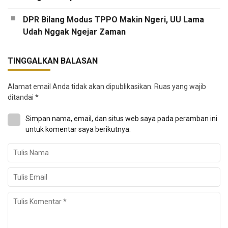
DPR Bilang Modus TPPO Makin Ngeri, UU Lama
Udah Nggak Ngejar Zaman
TINGGALKAN BALASAN
Alamat email Anda tidak akan dipublikasikan.
Ruas yang wajib
ditandai
*
Simpan nama, email, dan situs web saya pada peramban ini
untuk komentar saya berikutnya.