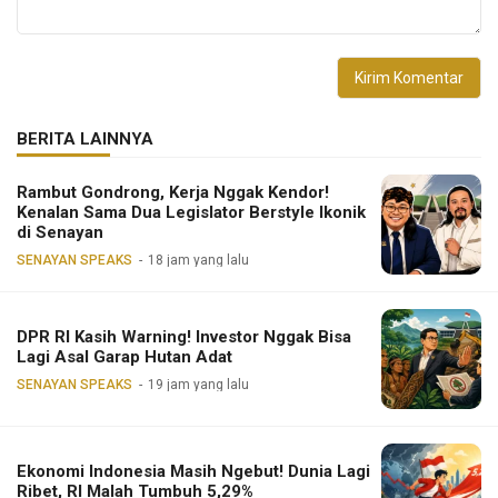
BERITA LAINNYA
Rambut Gondrong, Kerja Nggak Kendor!
Kenalan Sama Dua Legislator Berstyle Ikonik
di Senayan
SENAYAN SPEAKS
18 jam yang lalu
DPR RI Kasih Warning! Investor Nggak Bisa
Lagi Asal Garap Hutan Adat
SENAYAN SPEAKS
19 jam yang lalu
Ekonomi Indonesia Masih Ngebut! Dunia Lagi
Ribet, RI Malah Tumbuh 5,29%