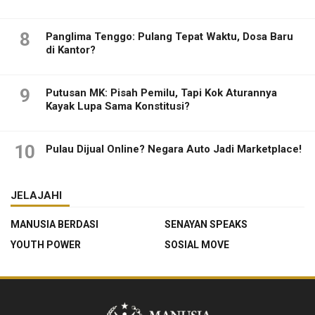
8
Panglima Tenggo: Pulang Tepat Waktu, Dosa Baru
di Kantor?
9
Putusan MK: Pisah Pemilu, Tapi Kok Aturannya
Kayak Lupa Sama Konstitusi?
10
Pulau Dijual Online? Negara Auto Jadi Marketplace!
JELAJAHI
MANUSIA BERDASI
SENAYAN SPEAKS
YOUTH POWER
SOSIAL MOVE