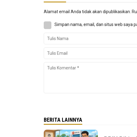
Alamat email Anda tidak akan dipublikasikan.
Ru
Simpan nama, email, dan situs web saya p
BERITA LAINNYA