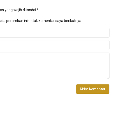
as yang wajib ditandai
*
ada peramban ini untuk komentar saya berikutnya.