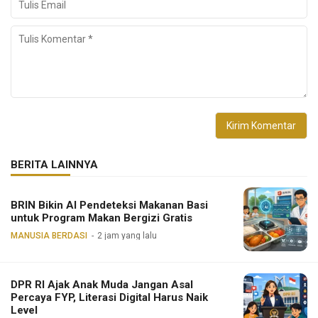
BERITA LAINNYA
BRIN Bikin AI Pendeteksi Makanan Basi
untuk Program Makan Bergizi Gratis
MANUSIA BERDASI
2 jam yang lalu
DPR RI Ajak Anak Muda Jangan Asal
Percaya FYP, Literasi Digital Harus Naik
Level