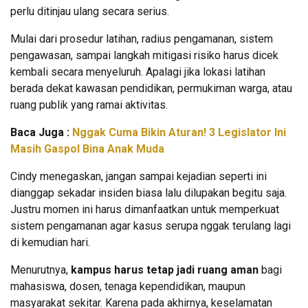
perlu ditinjau ulang secara serius.
Mulai dari prosedur latihan, radius pengamanan, sistem
pengawasan, sampai langkah mitigasi risiko harus dicek
kembali secara menyeluruh. Apalagi jika lokasi latihan
berada dekat kawasan pendidikan, permukiman warga, atau
ruang publik yang ramai aktivitas.
Baca Juga :
Nggak Cuma Bikin Aturan! 3 Legislator Ini
Masih Gaspol Bina Anak Muda
Cindy menegaskan, jangan sampai kejadian seperti ini
dianggap sekadar insiden biasa lalu dilupakan begitu saja.
Justru momen ini harus dimanfaatkan untuk memperkuat
sistem pengamanan agar kasus serupa nggak terulang lagi
di kemudian hari.
Menurutnya,
kampus harus tetap jadi ruang aman
bagi
mahasiswa, dosen, tenaga kependidikan, maupun
masyarakat sekitar. Karena pada akhirnya, keselamatan