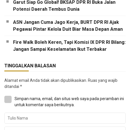
Garut Siap Go Global! BKSAP DPR RI Buka Jalan
Potensi Daerah Tembus Dunia
ASN Jangan Cuma Jago Kerja, BURT DPR RI Ajak
Pegawai Pintar Kelola Duit Biar Masa Depan Aman
Fire Walk Boleh Keren, Tapi Komisi IX DPR RI Bilang:
Jangan Sampai Keselamatan Ikut Terbakar
TINGGALKAN BALASAN
Alamat email Anda tidak akan dipublikasikan.
Ruas yang wajib
ditandai
*
Simpan nama, email, dan situs web saya pada peramban ini
untuk komentar saya berikutnya.