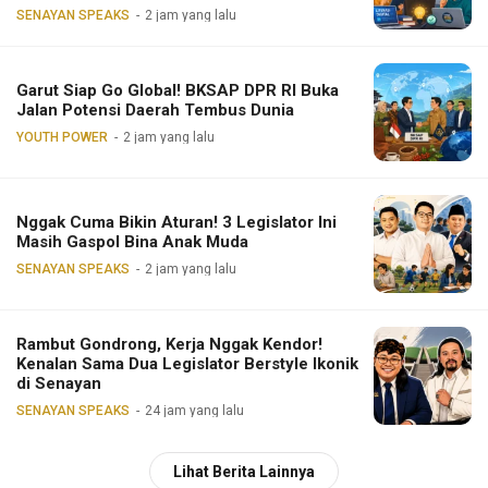
SENAYAN SPEAKS
2 jam yang lalu
Garut Siap Go Global! BKSAP DPR RI Buka
Jalan Potensi Daerah Tembus Dunia
YOUTH POWER
2 jam yang lalu
Nggak Cuma Bikin Aturan! 3 Legislator Ini
Masih Gaspol Bina Anak Muda
SENAYAN SPEAKS
2 jam yang lalu
Rambut Gondrong, Kerja Nggak Kendor!
Kenalan Sama Dua Legislator Berstyle Ikonik
di Senayan
SENAYAN SPEAKS
24 jam yang lalu
Lihat Berita Lainnya