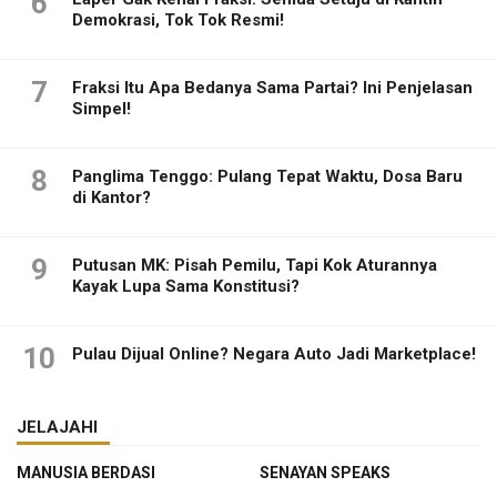
6
Demokrasi, Tok Tok Resmi!
7
Fraksi Itu Apa Bedanya Sama Partai? Ini Penjelasan
Simpel!
8
Panglima Tenggo: Pulang Tepat Waktu, Dosa Baru
di Kantor?
9
Putusan MK: Pisah Pemilu, Tapi Kok Aturannya
Kayak Lupa Sama Konstitusi?
10
Pulau Dijual Online? Negara Auto Jadi Marketplace!
JELAJAHI
MANUSIA BERDASI
SENAYAN SPEAKS