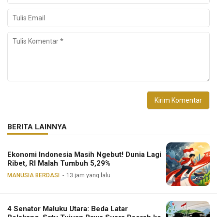
BERITA LAINNYA
Ekonomi Indonesia Masih Ngebut! Dunia Lagi
Ribet, RI Malah Tumbuh 5,29%
MANUSIA BERDASI
13 jam yang lalu
4 Senator Maluku Utara: Beda Latar