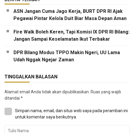
ASN Jangan Cuma Jago Kerja, BURT DPR RI Ajak
Pegawai Pintar Kelola Duit Biar Masa Depan Aman
Fire Walk Boleh Keren, Tapi Komisi IX DPR RI Bilang:
Jangan Sampai Keselamatan Ikut Terbakar
DPR Bilang Modus TPPO Makin Ngeri, UU Lama
Udah Nggak Ngejar Zaman
TINGGALKAN BALASAN
Alamat email Anda tidak akan dipublikasikan.
Ruas yang wajib
ditandai
*
Simpan nama, email, dan situs web saya pada peramban ini
untuk komentar saya berikutnya.