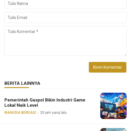
BERITA LAINNYA
Pemerintah Gaspol Bikin Industri Game
Lokal Naik Level
MANUSIA BERDASI
20 jam yang lalu