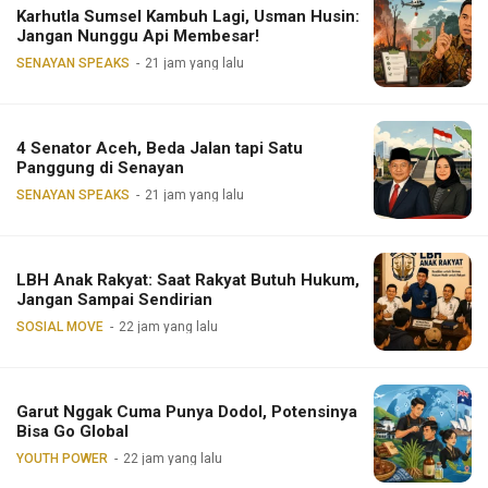
Karhutla Sumsel Kambuh Lagi, Usman Husin:
Jangan Nunggu Api Membesar!
SENAYAN SPEAKS
21 jam yang lalu
4 Senator Aceh, Beda Jalan tapi Satu
Panggung di Senayan
SENAYAN SPEAKS
21 jam yang lalu
LBH Anak Rakyat: Saat Rakyat Butuh Hukum,
Jangan Sampai Sendirian
SOSIAL MOVE
22 jam yang lalu
Garut Nggak Cuma Punya Dodol, Potensinya
Bisa Go Global
YOUTH POWER
22 jam yang lalu