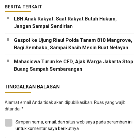
BERITA TERKAIT
LBH Anak Rakyat: Saat Rakyat Butuh Hukum,
Jangan Sampai Sendirian
Gaspol ke Ujung Riau! Polda Tanam 810 Mangrove,
Bagi Sembako, Sampai Kasih Mesin Buat Nelayan
Mahasiswa Turun ke CFD, Ajak Warga Jakarta Stop
Buang Sampah Sembarangan
TINGGALKAN BALASAN
Alamat email Anda tidak akan dipublikasikan.
Ruas yang wajib
ditandai
*
Simpan nama, email, dan situs web saya pada peramban ini
untuk komentar saya berikutnya.