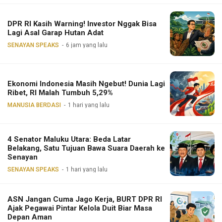
DPR RI Kasih Warning! Investor Nggak Bisa
Lagi Asal Garap Hutan Adat
SENAYAN SPEAKS
6 jam yang lalu
Ekonomi Indonesia Masih Ngebut! Dunia Lagi
Ribet, RI Malah Tumbuh 5,29%
MANUSIA BERDASI
1 hari yang lalu
4 Senator Maluku Utara: Beda Latar
Belakang, Satu Tujuan Bawa Suara Daerah ke
Senayan
SENAYAN SPEAKS
1 hari yang lalu
ASN Jangan Cuma Jago Kerja, BURT DPR RI
Ajak Pegawai Pintar Kelola Duit Biar Masa
Depan Aman