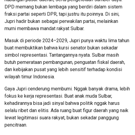
DPD memang bukan lembaga yang berdiri dalam sistem
fraksi partai seperti DPR, tapi justru itu poinnya. Di sini,
Jupri hadir bukan sebagai perwakilan partai, melainkan
murni membawa mandat rakyat Sulbar.
Masuk di periode 2024–2029, Jupri punya waktu lima tahun
buat membuktikan bahwa kursi senator bukan sekadar
simbol representasi. Tantangannya nyata. Sulbar masih
butuh pemerataan pembangunan, penguatan fiskal daerah,
dan kebijakan pusat yang lebih sensitif terhadap kondisi
wilayah timur Indonesia.
Gaya Jupri cenderung membumi. Nggak banyak drama, lebih
fokus ke kerja representasi. Buat anak muda Sulbar,
kehadirannya bisa jadi sinyal bahwa politik nggak harus
selalu ribet dan elitis. Ada ruang buat figur daerah yang naik
lewat legitimasi suara rakyat, bukan sekadar panggung
pencitraan.