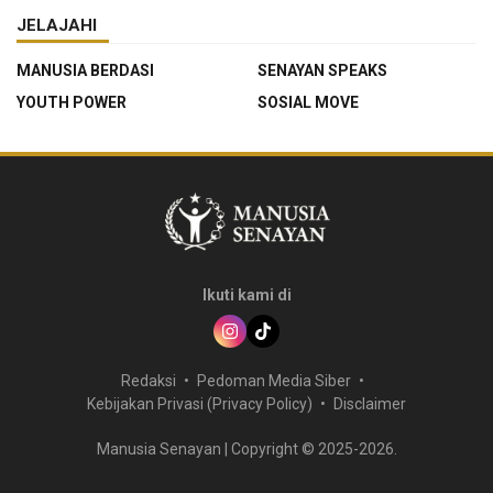
JELAJAHI
MANUSIA BERDASI
SENAYAN SPEAKS
YOUTH POWER
SOSIAL MOVE
Ikuti kami di
Redaksi
Pedoman Media Siber
Kebijakan Privasi (Privacy Policy)
Disclaimer
Manusia Senayan | Copyright © 2025-2026.