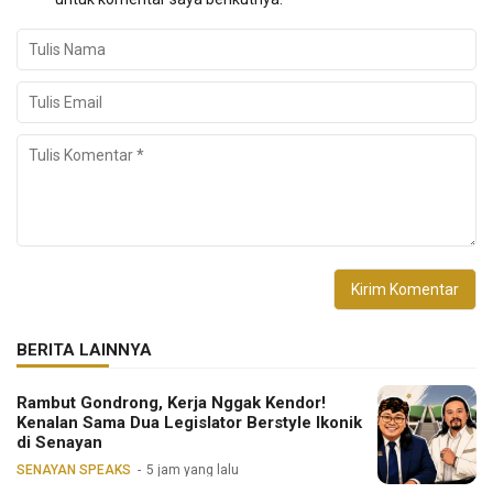
BERITA LAINNYA
Rambut Gondrong, Kerja Nggak Kendor!
Kenalan Sama Dua Legislator Berstyle Ikonik
di Senayan
SENAYAN SPEAKS
5 jam yang lalu