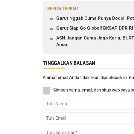
BERITA TERKAIT
Garut Nggak Cuma Punya Dodol, Pot
Garut Siap Go Global! BKSAP DPR R
ASN Jangan Cuma Jago Kerja, BURT D
Aman
TINGGALKAN BALASAN
Alamat email Anda tidak akan dipublikasikan.
Ru
Simpan nama, email, dan situs web saya p