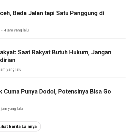
ceh, Beda Jalan tapi Satu Panggung di
4 jam yang lalu
akyat: Saat Rakyat Butuh Hukum, Jangan
dirian
jam yang lalu
k Cuma Punya Dodol, Potensinya Bisa Go
 jam yang lalu
Lihat Berita Lainnya