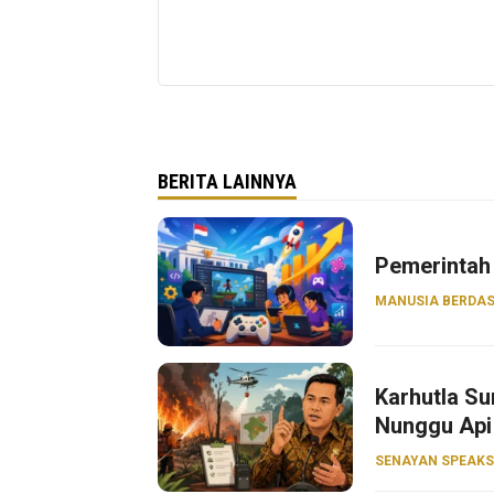
BERITA LAINNYA
Pemerintah 
MANUSIA BERDAS
Karhutla S
Nunggu Api
SENAYAN SPEAKS