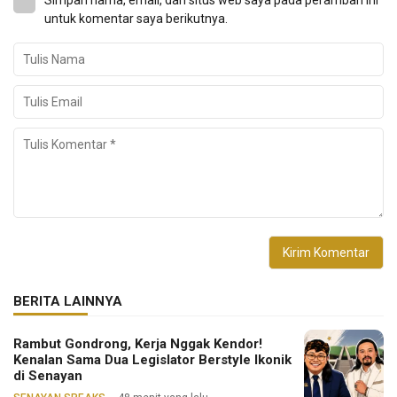
untuk komentar saya berikutnya.
BERITA LAINNYA
Rambut Gondrong, Kerja Nggak Kendor!
Kenalan Sama Dua Legislator Berstyle Ikonik
di Senayan