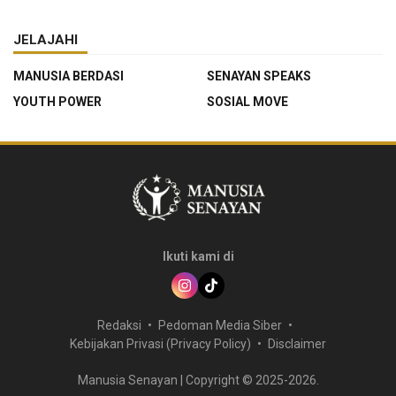
JELAJAHI
MANUSIA BERDASI
SENAYAN SPEAKS
YOUTH POWER
SOSIAL MOVE
Ikuti kami di
Redaksi
Pedoman Media Siber
Kebijakan Privasi (Privacy Policy)
Disclaimer
Manusia Senayan | Copyright © 2025-2026.