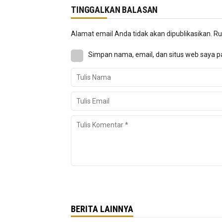
TINGGALKAN BALASAN
Alamat email Anda tidak akan dipublikasikan.
Ru
Simpan nama, email, dan situs web saya p
BERITA LAINNYA