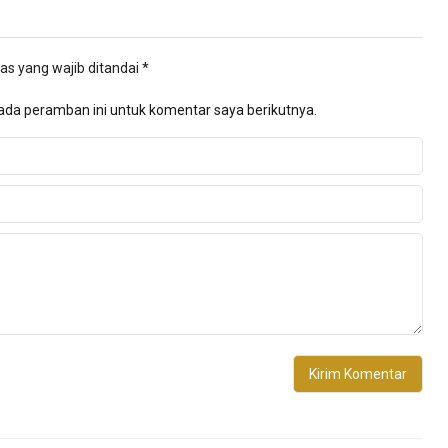
as yang wajib ditandai
*
ada peramban ini untuk komentar saya berikutnya.