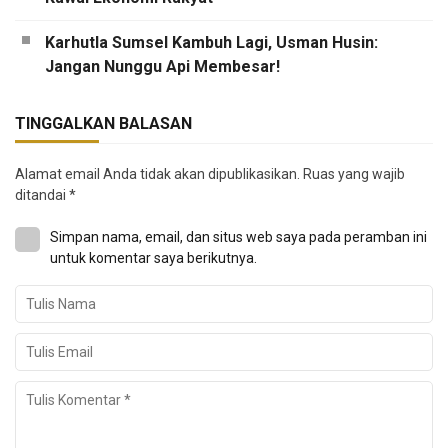
Karhutla Sumsel Kambuh Lagi, Usman Husin:
Jangan Nunggu Api Membesar!
TINGGALKAN BALASAN
Alamat email Anda tidak akan dipublikasikan.
Ruas yang wajib
ditandai
*
Simpan nama, email, dan situs web saya pada peramban ini
untuk komentar saya berikutnya.