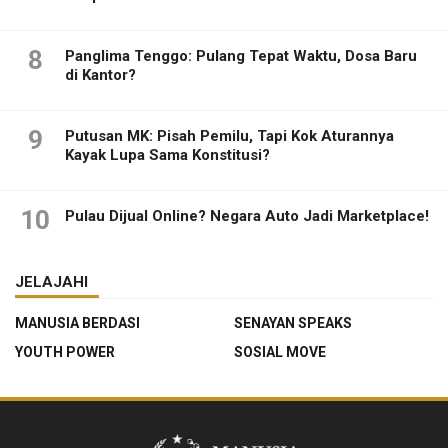
8
Panglima Tenggo: Pulang Tepat Waktu, Dosa Baru
di Kantor?
9
Putusan MK: Pisah Pemilu, Tapi Kok Aturannya
Kayak Lupa Sama Konstitusi?
10
Pulau Dijual Online? Negara Auto Jadi Marketplace!
JELAJAHI
MANUSIA BERDASI
SENAYAN SPEAKS
YOUTH POWER
SOSIAL MOVE