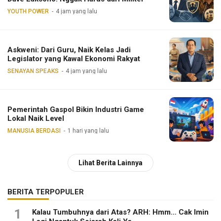
YOUTH POWER
4 jam yang lalu
Askweni: Dari Guru, Naik Kelas Jadi
Legislator yang Kawal Ekonomi Rakyat
SENAYAN SPEAKS
4 jam yang lalu
Pemerintah Gaspol Bikin Industri Game
Lokal Naik Level
MANUSIA BERDASI
1 hari yang lalu
Lihat Berita Lainnya
BERITA TERPOPULER
1
Kalau Tumbuhnya dari Atas? ARH: Hmm… Cak Imin