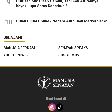
9
Putusan MK: Pisah Pemilu, Tapi Kok Aturannya
Kayak Lupa Sama Konstitusi?
10
Pulau Dijual Online? Negara Auto Jadi Marketplace!
JELAJAHI
MANUSIA BERDASI
SENAYAN SPEAKS
YOUTH POWER
SOSIAL MOVE
Ikuti kami di