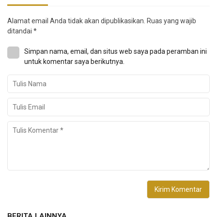
Alamat email Anda tidak akan dipublikasikan.
Ruas yang wajib
ditandai
*
Simpan nama, email, dan situs web saya pada peramban ini
untuk komentar saya berikutnya.
BERITA LAINNYA