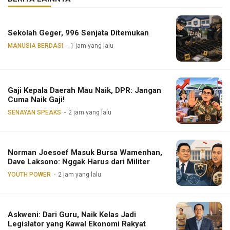
Sekolah Geger, 996 Senjata Ditemukan
MANUSIA BERDASI
1 jam yang lalu
Gaji Kepala Daerah Mau Naik, DPR: Jangan
Cuma Naik Gaji!
SENAYAN SPEAKS
2 jam yang lalu
Norman Joesoef Masuk Bursa Wamenhan,
Dave Laksono: Nggak Harus dari Militer
YOUTH POWER
2 jam yang lalu
Askweni: Dari Guru, Naik Kelas Jadi
Legislator yang Kawal Ekonomi Rakyat