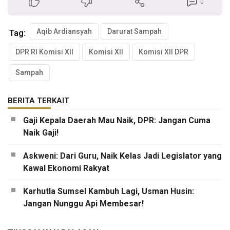
0
Aqib Ardiansyah
Darurat Sampah
Tag:
DPR RI Komisi XII
Komisi XII
Komisi XII DPR
Sampah
BERITA TERKAIT
Gaji Kepala Daerah Mau Naik, DPR: Jangan Cuma
Naik Gaji!
Askweni: Dari Guru, Naik Kelas Jadi Legislator yang
Kawal Ekonomi Rakyat
Karhutla Sumsel Kambuh Lagi, Usman Husin:
Jangan Nunggu Api Membesar!