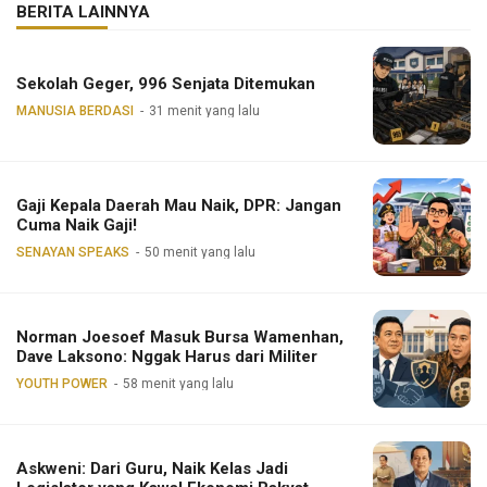
BERITA LAINNYA
Sekolah Geger, 996 Senjata Ditemukan
MANUSIA BERDASI
31 menit yang lalu
Gaji Kepala Daerah Mau Naik, DPR: Jangan
Cuma Naik Gaji!
SENAYAN SPEAKS
50 menit yang lalu
Norman Joesoef Masuk Bursa Wamenhan,
Dave Laksono: Nggak Harus dari Militer
YOUTH POWER
58 menit yang lalu
Askweni: Dari Guru, Naik Kelas Jadi