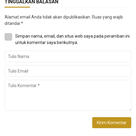
TINGGALKAN BALASAN
Alamat email Anda tidak akan dipublikasikan.
Ruas yang wajib
ditandai
*
Simpan nama, email, dan situs web saya pada peramban ini
untuk komentar saya berikutnya.