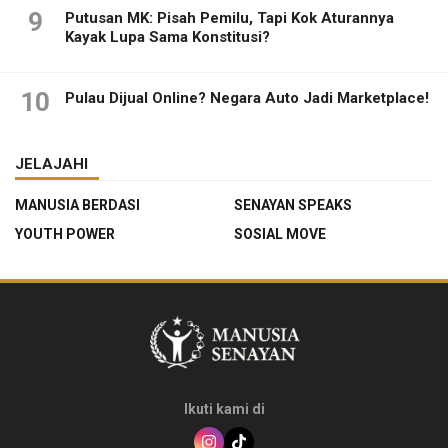
9
Putusan MK: Pisah Pemilu, Tapi Kok Aturannya
Kayak Lupa Sama Konstitusi?
10
Pulau Dijual Online? Negara Auto Jadi Marketplace!
JELAJAHI
MANUSIA BERDASI
SENAYAN SPEAKS
YOUTH POWER
SOSIAL MOVE
Ikuti kami di