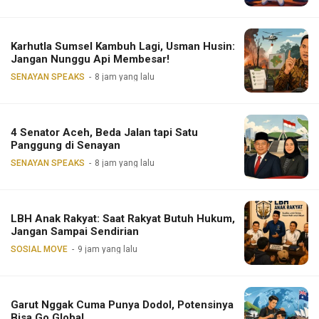
Karhutla Sumsel Kambuh Lagi, Usman Husin:
Jangan Nunggu Api Membesar!
SENAYAN SPEAKS
8 jam yang lalu
4 Senator Aceh, Beda Jalan tapi Satu
Panggung di Senayan
SENAYAN SPEAKS
8 jam yang lalu
LBH Anak Rakyat: Saat Rakyat Butuh Hukum,
Jangan Sampai Sendirian
SOSIAL MOVE
9 jam yang lalu
Garut Nggak Cuma Punya Dodol, Potensinya
Bisa Go Global