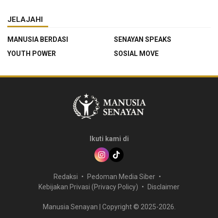
JELAJAHI
MANUSIA BERDASI
SENAYAN SPEAKS
YOUTH POWER
SOSIAL MOVE
Ikuti kami di
Redaksi
Pedoman Media Siber
Kebijakan Privasi (Privacy Policy)
Disclaimer
Manusia Senayan | Copyright © 2025-2026.