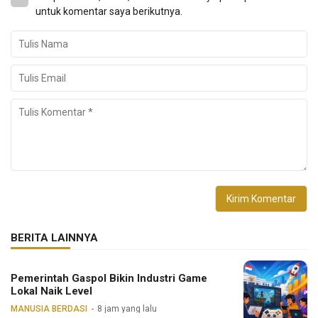
untuk komentar saya berikutnya.
BERITA LAINNYA
Pemerintah Gaspol Bikin Industri Game
Lokal Naik Level
MANUSIA BERDASI
8 jam yang lalu