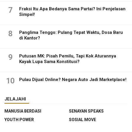
7
Fraksi Itu Apa Bedanya Sama Partai? Ini Penjelasan
Simpel!
8
Panglima Tenggo: Pulang Tepat Waktu, Dosa Baru
di Kantor?
9
Putusan MK: Pisah Pemilu, Tapi Kok Aturannya
Kayak Lupa Sama Konstitusi?
10
Pulau Dijual Online? Negara Auto Jadi Marketplace!
JELAJAHI
MANUSIA BERDASI
SENAYAN SPEAKS
YOUTH POWER
SOSIAL MOVE