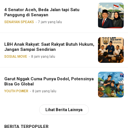
4 Senator Aceh, Beda Jalan tapi Satu
Panggung di Senayan
SENAYAN SPEAKS
7 jam yang lalu
LBH Anak Rakyat: Saat Rakyat Butuh Hukum,
Jangan Sampai Sendirian
SOSIAL MOVE
8 jam yang lalu
Garut Nggak Cuma Punya Dodol, Potensinya
Bisa Go Global
YOUTH POWER
8 jam yang lalu
Lihat Berita Lainnya
BERITA TERPOPULER