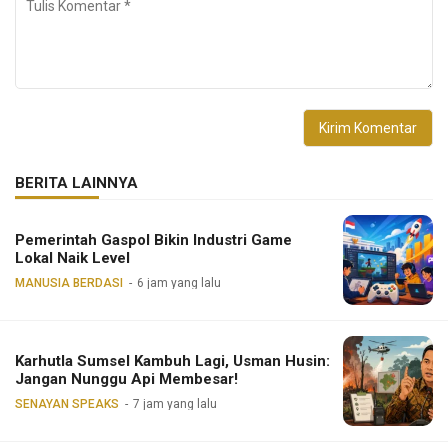
BERITA LAINNYA
Pemerintah Gaspol Bikin Industri Game
Lokal Naik Level
MANUSIA BERDASI
6 jam yang lalu
Karhutla Sumsel Kambuh Lagi, Usman Husin:
Jangan Nunggu Api Membesar!
SENAYAN SPEAKS
7 jam yang lalu