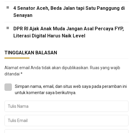
4 Senator Aceh, Beda Jalan tapi Satu Panggung di
Senayan
DPR RI Ajak Anak Muda Jangan Asal Percaya FYP,
Literasi Digital Harus Naik Level
TINGGALKAN BALASAN
Alamat email Anda tidak akan dipublikasikan.
Ruas yang wajib
ditandai
*
Simpan nama, email, dan situs web saya pada peramban ini
untuk komentar saya berikutnya.