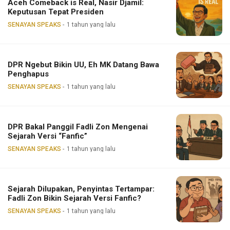
Aceh Comeback is Real, Nasir Djamil:
Keputusan Tepat Presiden
SENAYAN SPEAKS
1 tahun yang lalu
DPR Ngebut Bikin UU, Eh MK Datang Bawa
Penghapus
SENAYAN SPEAKS
1 tahun yang lalu
DPR Bakal Panggil Fadli Zon Mengenai
Sejarah Versi “Fanfic”
SENAYAN SPEAKS
1 tahun yang lalu
Sejarah Dilupakan, Penyintas Tertampar:
Fadli Zon Bikin Sejarah Versi Fanfic?
SENAYAN SPEAKS
1 tahun yang lalu