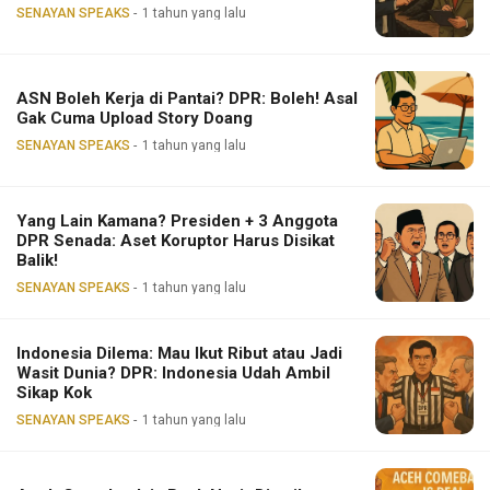
SENAYAN SPEAKS
1 tahun yang lalu
ASN Boleh Kerja di Pantai? DPR: Boleh! Asal
Gak Cuma Upload Story Doang
SENAYAN SPEAKS
1 tahun yang lalu
Yang Lain Kamana? Presiden + 3 Anggota
DPR Senada: Aset Koruptor Harus Disikat
Balik!
SENAYAN SPEAKS
1 tahun yang lalu
Indonesia Dilema: Mau Ikut Ribut atau Jadi
Wasit Dunia? DPR: Indonesia Udah Ambil
Sikap Kok
SENAYAN SPEAKS
1 tahun yang lalu