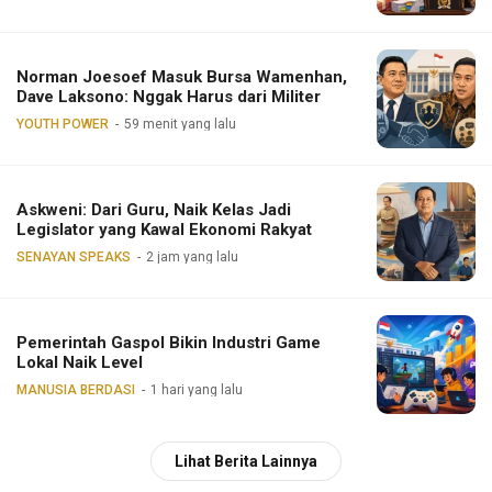
Norman Joesoef Masuk Bursa Wamenhan,
Dave Laksono: Nggak Harus dari Militer
YOUTH POWER
59 menit yang lalu
Askweni: Dari Guru, Naik Kelas Jadi
Legislator yang Kawal Ekonomi Rakyat
SENAYAN SPEAKS
2 jam yang lalu
Pemerintah Gaspol Bikin Industri Game
Lokal Naik Level
MANUSIA BERDASI
1 hari yang lalu
Lihat Berita Lainnya