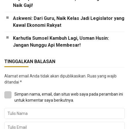
Naik Gaji!
Askweni: Dari Guru, Naik Kelas Jadi Legislator yang
Kawal Ekonomi Rakyat
Karhutla Sumsel Kambuh Lagi, Usman Husin:
Jangan Nunggu Api Membesar!
TINGGALKAN BALASAN
Alamat email Anda tidak akan dipublikasikan.
Ruas yang wajib
ditandai
*
Simpan nama, email, dan situs web saya pada peramban ini
untuk komentar saya berikutnya.