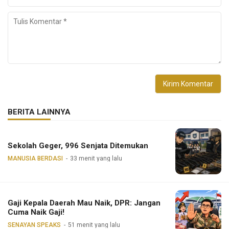
BERITA LAINNYA
Sekolah Geger, 996 Senjata Ditemukan
MANUSIA BERDASI
33 menit yang lalu
Gaji Kepala Daerah Mau Naik, DPR: Jangan
Cuma Naik Gaji!
SENAYAN SPEAKS
51 menit yang lalu