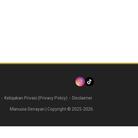
Kebijakan Privasi (Privacy Policy)
Disclaimer
Manusia Senayan | Copyright © 2025-2026.