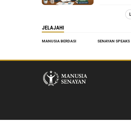
JELAJAHI
MANUSIA BERDASI
SENAYAN SPEAKS