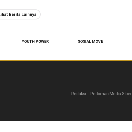
Lihat Berita Lainnya
YOUTH POWER
SOSIAL MOVE
Redaksi
Pedoman Media Siber