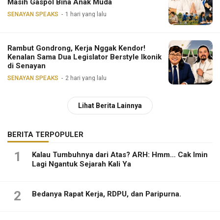
Masih Gaspol Bina Anak Muda
SENAYAN SPEAKS
1 hari yang lalu
Rambut Gondrong, Kerja Nggak Kendor!
Kenalan Sama Dua Legislator Berstyle Ikonik
di Senayan
SENAYAN SPEAKS
2 hari yang lalu
Lihat Berita Lainnya
BERITA TERPOPULER
1
Kalau Tumbuhnya dari Atas? ARH: Hmm… Cak Imin
Lagi Ngantuk Sejarah Kali Ya
2
Bedanya Rapat Kerja, RDPU, dan Paripurna.