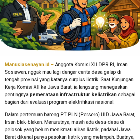
Manusiasenayan.id –
Anggota Komisi XII DPR RI, Irsan
Sosiawan, nggak mau lagi dengar cerita desa gelap di
tengah provinsi yang katanya surplus listrik. Saat Kunjungan
Kerja Komisi XII ke Jawa Barat, ia langsung menegaskan
pentingnya
pemerataan infrastruktur kelistrikan
sebagai
bagian dari evaluasi program elektrifikasi nasional.
Dalam pertemuan bareng PT PLN (Persero) UID Jawa Barat,
Irsan blak-blakan. Menurutnya, masih ada desa-desa di
pelosok yang belum menikmati aliran listrik, padahal Jawa
Barat dikenal punya pasokan listrik yang melimpah. Buatnya,