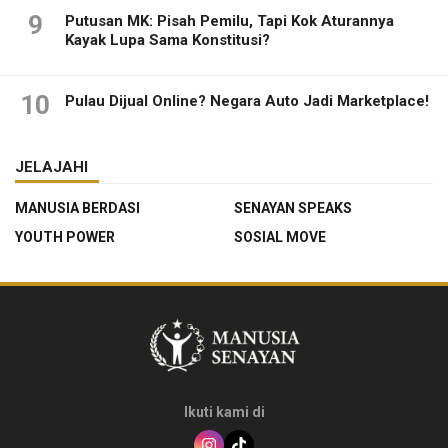
9
Putusan MK: Pisah Pemilu, Tapi Kok Aturannya
Kayak Lupa Sama Konstitusi?
10
Pulau Dijual Online? Negara Auto Jadi Marketplace!
JELAJAHI
MANUSIA BERDASI
SENAYAN SPEAKS
YOUTH POWER
SOSIAL MOVE
Ikuti kami di