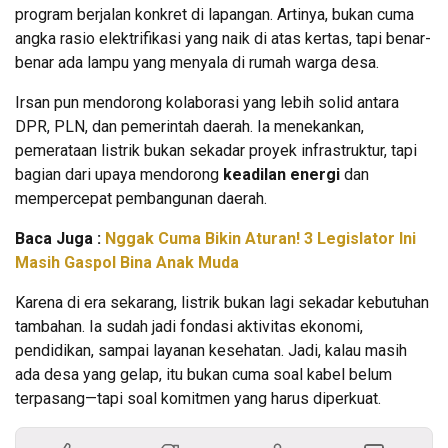
program berjalan konkret di lapangan. Artinya, bukan cuma
angka rasio elektrifikasi yang naik di atas kertas, tapi benar-
benar ada lampu yang menyala di rumah warga desa.
Irsan pun mendorong kolaborasi yang lebih solid antara
DPR, PLN, dan pemerintah daerah. Ia menekankan,
pemerataan listrik bukan sekadar proyek infrastruktur, tapi
bagian dari upaya mendorong
keadilan energi
dan
mempercepat pembangunan daerah.
Baca Juga :
Nggak Cuma Bikin Aturan! 3 Legislator Ini
Masih Gaspol Bina Anak Muda
Karena di era sekarang, listrik bukan lagi sekadar kebutuhan
tambahan. Ia sudah jadi fondasi aktivitas ekonomi,
pendidikan, sampai layanan kesehatan. Jadi, kalau masih
ada desa yang gelap, itu bukan cuma soal kabel belum
terpasang—tapi soal komitmen yang harus diperkuat.