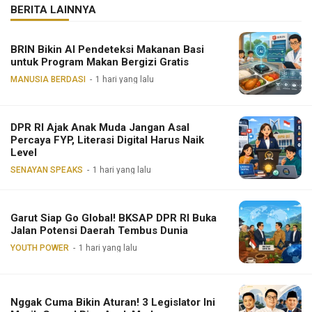
BERITA LAINNYA
BRIN Bikin AI Pendeteksi Makanan Basi
untuk Program Makan Bergizi Gratis
MANUSIA BERDASI
1 hari yang lalu
DPR RI Ajak Anak Muda Jangan Asal
Percaya FYP, Literasi Digital Harus Naik
Level
SENAYAN SPEAKS
1 hari yang lalu
Garut Siap Go Global! BKSAP DPR RI Buka
Jalan Potensi Daerah Tembus Dunia
YOUTH POWER
1 hari yang lalu
Nggak Cuma Bikin Aturan! 3 Legislator Ini