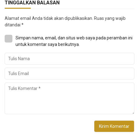
TINGGALKAN BALASAN
Alamat email Anda tidak akan dipublikasikan.
Ruas yang wajib
ditandai
*
Simpan nama, email, dan situs web saya pada peramban ini
untuk komentar saya berikutnya.