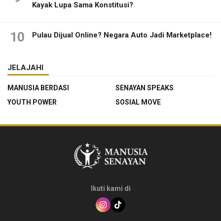
Kayak Lupa Sama Konstitusi?
10
Pulau Dijual Online? Negara Auto Jadi Marketplace!
JELAJAHI
MANUSIA BERDASI
SENAYAN SPEAKS
YOUTH POWER
SOSIAL MOVE
Ikuti kami di