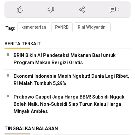
0
kementerian
PANRB
Rini Widyantini
Tag:
BERITA TERKAIT
BRIN Bikin AI Pendeteksi Makanan Basi untuk
Program Makan Bergizi Gratis
Ekonomi Indonesia Masih Ngebut! Dunia Lagi Ribet,
RI Malah Tumbuh 5,29%
Prabowo Gaspol Jaga Harga BBM! Subsidi Nggak
Boleh Naik, Non-Subsidi Siap Turun Kalau Harga
Minyak Ambles
TINGGALKAN BALASAN