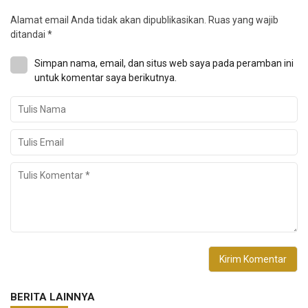
Alamat email Anda tidak akan dipublikasikan.
Ruas yang wajib
ditandai
*
Simpan nama, email, dan situs web saya pada peramban ini
untuk komentar saya berikutnya.
BERITA LAINNYA