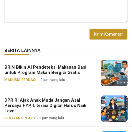
BERITA LAINNYA
BRIN Bikin AI Pendeteksi Makanan Basi
untuk Program Makan Bergizi Gratis
MANUSIA BERDASI
2 jam yang lalu
DPR RI Ajak Anak Muda Jangan Asal
Percaya FYP, Literasi Digital Harus Naik
Level
SENAYAN SPEAKS
2 jam yang lalu