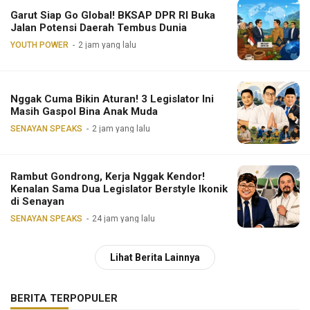
Garut Siap Go Global! BKSAP DPR RI Buka
Jalan Potensi Daerah Tembus Dunia
YOUTH POWER
2 jam yang lalu
Nggak Cuma Bikin Aturan! 3 Legislator Ini
Masih Gaspol Bina Anak Muda
SENAYAN SPEAKS
2 jam yang lalu
Rambut Gondrong, Kerja Nggak Kendor!
Kenalan Sama Dua Legislator Berstyle Ikonik
di Senayan
SENAYAN SPEAKS
24 jam yang lalu
Lihat Berita Lainnya
BERITA TERPOPULER