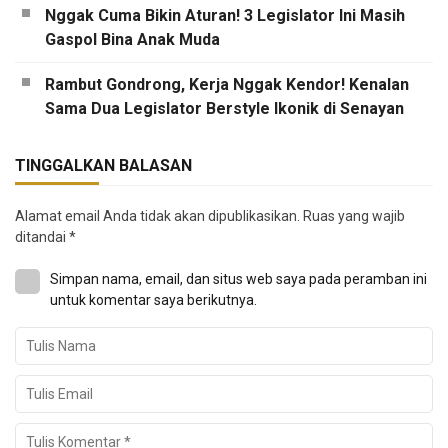
Nggak Cuma Bikin Aturan! 3 Legislator Ini Masih
Gaspol Bina Anak Muda
Rambut Gondrong, Kerja Nggak Kendor! Kenalan
Sama Dua Legislator Berstyle Ikonik di Senayan
TINGGALKAN BALASAN
Alamat email Anda tidak akan dipublikasikan.
Ruas yang wajib
ditandai
*
Simpan nama, email, dan situs web saya pada peramban ini
untuk komentar saya berikutnya.