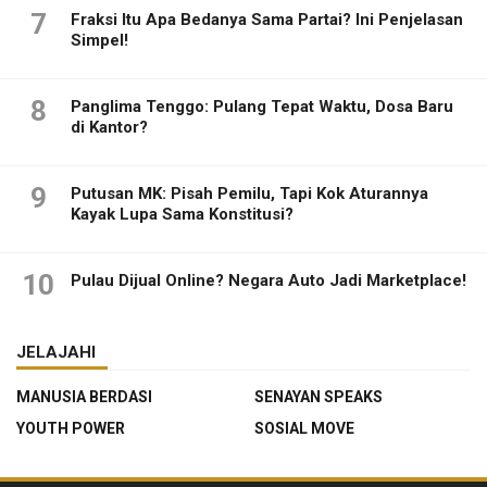
7
Fraksi Itu Apa Bedanya Sama Partai? Ini Penjelasan
Simpel!
8
Panglima Tenggo: Pulang Tepat Waktu, Dosa Baru
di Kantor?
9
Putusan MK: Pisah Pemilu, Tapi Kok Aturannya
Kayak Lupa Sama Konstitusi?
10
Pulau Dijual Online? Negara Auto Jadi Marketplace!
JELAJAHI
MANUSIA BERDASI
SENAYAN SPEAKS
YOUTH POWER
SOSIAL MOVE