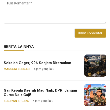
BERITA LAINNYA
Sekolah Geger, 996 Senjata Ditemukan
MANUSIA BERDASI
4 jam yang lalu
Gaji Kepala Daerah Mau Naik, DPR: Jangan
Cuma Naik Gaji!
SENAYAN SPEAKS
5 jam yang lalu