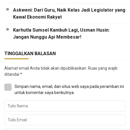
Askweni: Dari Guru, Naik Kelas Jadi Legislator yang
Kawal Ekonomi Rakyat
Karhutla Sumsel Kambuh Lagi, Usman Husin:
Jangan Nunggu Api Membesar!
TINGGALKAN BALASAN
Alamat email Anda tidak akan dipublikasikan.
Ruas yang wajib
ditandai
*
Simpan nama, email, dan situs web saya pada peramban ini
untuk komentar saya berikutnya.