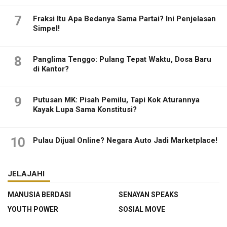
7
Fraksi Itu Apa Bedanya Sama Partai? Ini Penjelasan
Simpel!
8
Panglima Tenggo: Pulang Tepat Waktu, Dosa Baru
di Kantor?
9
Putusan MK: Pisah Pemilu, Tapi Kok Aturannya
Kayak Lupa Sama Konstitusi?
10
Pulau Dijual Online? Negara Auto Jadi Marketplace!
JELAJAHI
MANUSIA BERDASI
SENAYAN SPEAKS
YOUTH POWER
SOSIAL MOVE