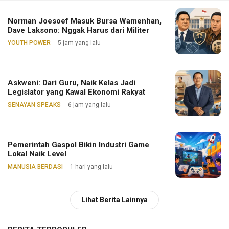
Norman Joesoef Masuk Bursa Wamenhan,
Dave Laksono: Nggak Harus dari Militer
YOUTH POWER
5 jam yang lalu
Askweni: Dari Guru, Naik Kelas Jadi
Legislator yang Kawal Ekonomi Rakyat
SENAYAN SPEAKS
6 jam yang lalu
Pemerintah Gaspol Bikin Industri Game
Lokal Naik Level
MANUSIA BERDASI
1 hari yang lalu
Lihat Berita Lainnya