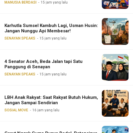
MANUSIA BERDASI
15 jam yang lalu
Karhutla Sumsel Kambuh Lagi, Usman Husin:
Jangan Nunggu Api Membesar!
SENAYAN SPEAKS
15 jam yang lalu
4 Senator Aceh, Beda Jalan tapi Satu
Panggung di Senayan
SENAYAN SPEAKS
15 jam yang lalu
LBH Anak Rakyat: Saat Rakyat Butuh Hukum,
Jangan Sampai Sendirian
SOSIAL MOVE
16 jam yang lalu