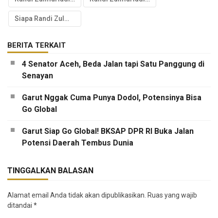
Siapa Randi Zulmariadi
BERITA TERKAIT
4 Senator Aceh, Beda Jalan tapi Satu Panggung di
Senayan
Garut Nggak Cuma Punya Dodol, Potensinya Bisa
Go Global
Garut Siap Go Global! BKSAP DPR RI Buka Jalan
Potensi Daerah Tembus Dunia
TINGGALKAN BALASAN
Alamat email Anda tidak akan dipublikasikan.
Ruas yang wajib
ditandai
*