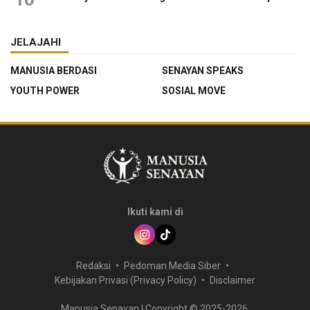
JELAJAHI
MANUSIA BERDASI
SENAYAN SPEAKS
YOUTH POWER
SOSIAL MOVE
Ikuti kami di
Redaksi
Pedoman Media Siber
Kebijakan Privasi (Privacy Policy)
Disclaimer
Manusia Senayan | Copyright © 2025-2026.