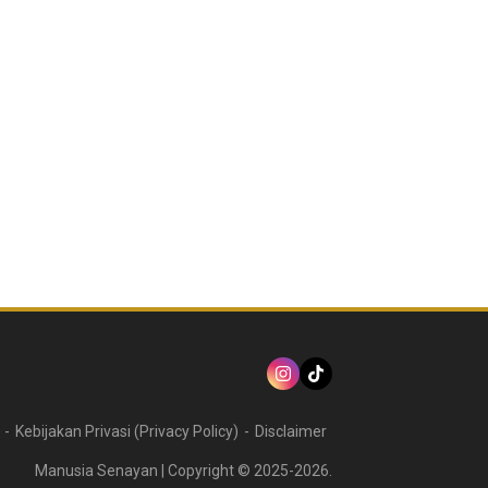
Kebijakan Privasi (Privacy Policy)
Disclaimer
Manusia Senayan | Copyright © 2025-2026.