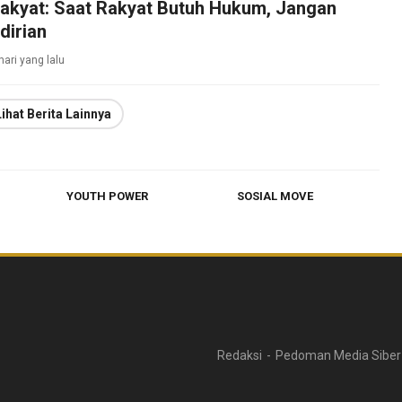
akyat: Saat Rakyat Butuh Hukum, Jangan
dirian
hari yang lalu
Lihat Berita Lainnya
YOUTH POWER
SOSIAL MOVE
Redaksi
Pedoman Media Siber