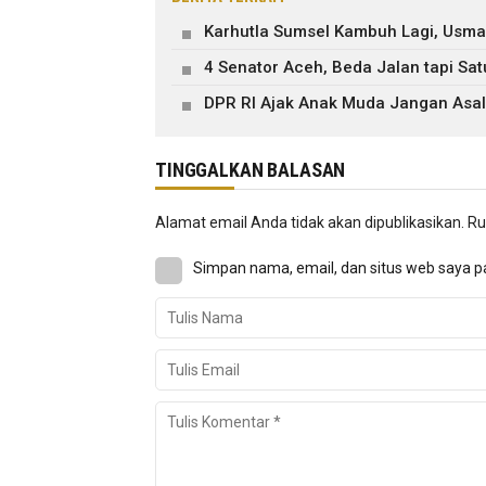
Karhutla Sumsel Kambuh Lagi, Usm
4 Senator Aceh, Beda Jalan tapi Sa
DPR RI Ajak Anak Muda Jangan Asal P
TINGGALKAN BALASAN
Alamat email Anda tidak akan dipublikasikan.
Ru
Simpan nama, email, dan situs web saya p