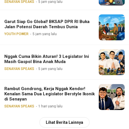
SENAYAN SPEAKS
5 jam yang lalu
Garut Siap Go Global! BKSAP DPR RI Buka
Jalan Potensi Daerah Tembus Dunia
YOUTH POWER
5 jam yang lalu
Nggak Cuma Bikin Aturan! 3 Legislator Ini
Masih Gaspol Bina Anak Muda
SENAYAN SPEAKS
5 jam yang lalu
Rambut Gondrong, Kerja Nggak Kendor!
Kenalan Sama Dua Legislator Berstyle Ikonik
di Senayan
SENAYAN SPEAKS
1 hari yang lalu
Lihat Berita Lainnya