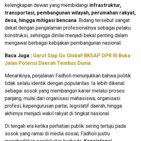
kelengkapan dewan yang membidangi
infrastruktur,
transportasi, pembangunan wilayah, perumahan rakyat,
desa, hingga mitigasi bencana
. Bidang tersebut sangat
dekat dengan pengalaman profesionalnya sebagai pelaku
konstruksi, sehingga dinilai menjadi bekal penting dalam
mengawal berbagai kebijakan pembangunan nasional.
Baca Juga :
Garut Siap Go Global! BKSAP DPR RI Buka
Jalan Potensi Daerah Tembus Dunia
Menariknya, perjalanan Fadholi menunjukkan bahwa politik
tidak selalu identik dengan popularitas. Ia lebih dikenal
sebagai sosok yang membangun karier melalui proses
panjang, mulai dari organisasi mahasiswa, organisasi
profesi, kepengurusan partai, legislatif daerah, hingga
akhirnya menjadi wakil rakyat di tingkat nasional.
Di tengah era ketika perhatian publik sering tertuju pada
sosok yang ramai di media sosial, Fadholi justru