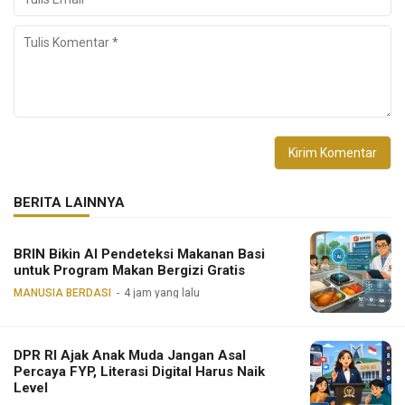
BERITA LAINNYA
BRIN Bikin AI Pendeteksi Makanan Basi
untuk Program Makan Bergizi Gratis
MANUSIA BERDASI
4 jam yang lalu
DPR RI Ajak Anak Muda Jangan Asal
Percaya FYP, Literasi Digital Harus Naik
Level