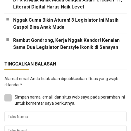
Literasi Digital Harus Naik Level
Nggak Cuma Bikin Aturan! 3 Legislator Ini Masih
Gaspol Bina Anak Muda
Rambut Gondrong, Kerja Nggak Kendor! Kenalan
Sama Dua Legislator Berstyle Ikonik di Senayan
TINGGALKAN BALASAN
Alamat email Anda tidak akan dipublikasikan.
Ruas yang wajib
ditandai
*
Simpan nama, email, dan situs web saya pada peramban ini
untuk komentar saya berikutnya.