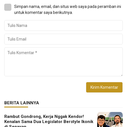
Simpan nama, email, dan situs web saya pada peramban ini
untuk komentar saya berikutnya.
BERITA LAINNYA
Rambut Gondrong, Kerja Nggak Kendor!
Kenalan Sama Dua Legislator Berstyle Ikonik
di Senayan