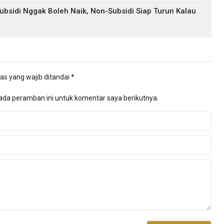
bsidi Nggak Boleh Naik, Non-Subsidi Siap Turun Kalau
as yang wajib ditandai
*
ada peramban ini untuk komentar saya berikutnya.