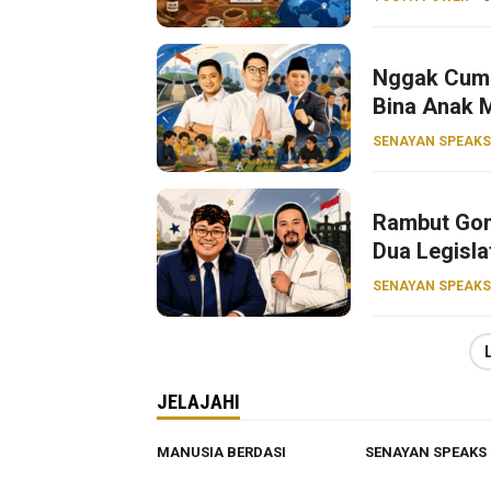
Nggak Cuma 
Bina Anak 
SENAYAN SPEAKS
Rambut Gon
Dua Legisla
SENAYAN SPEAKS
JELAJAHI
MANUSIA BERDASI
SENAYAN SPEAKS