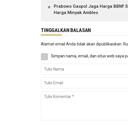
Prabowo Gaspol Jaga Harga BBM! Su
Harga Minyak Ambles
TINGGALKAN BALASAN
Alamat email Anda tidak akan dipublikasikan.
Ru
Simpan nama, email, dan situs web saya p