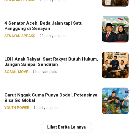
4 Senator Aceh, Beda Jalan tapi Satu
Panggung di Senayan
SENAYAN SPEAKS
23 jam yang lalu
LBH Anak Rakyat: Saat Rakyat Butuh Hukum,
Jangan Sampai Sendirian
SOSIAL MOVE
1 hari yang lalu
Garut Nggak Cuma Punya Dodol, Potensinya
Bisa Go Global
YOUTH POWER
1 hari yang lalu
Lihat Berita Lainnya