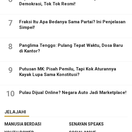
Demokrasi, Tok Tok Resmi!
7
Fraksi Itu Apa Bedanya Sama Partai? Ini Penjelasan
Simpel!
8
Panglima Tenggo: Pulang Tepat Waktu, Dosa Baru
di Kantor?
9
Putusan MK: Pisah Pemilu, Tapi Kok Aturannya
Kayak Lupa Sama Konstitusi?
10
Pulau Dijual Online? Negara Auto Jadi Marketplace!
JELAJAHI
MANUSIA BERDASI
SENAYAN SPEAKS