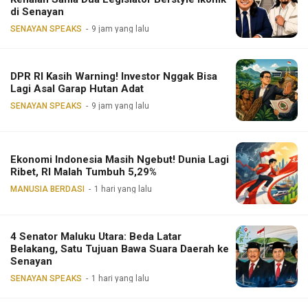
di Senayan
SENAYAN SPEAKS
9 jam yang lalu
DPR RI Kasih Warning! Investor Nggak Bisa
Lagi Asal Garap Hutan Adat
SENAYAN SPEAKS
9 jam yang lalu
Ekonomi Indonesia Masih Ngebut! Dunia Lagi
Ribet, RI Malah Tumbuh 5,29%
MANUSIA BERDASI
1 hari yang lalu
4 Senator Maluku Utara: Beda Latar
Belakang, Satu Tujuan Bawa Suara Daerah ke
Senayan
SENAYAN SPEAKS
1 hari yang lalu