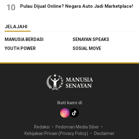
10
Pulau Dijual Online? Negara Auto Jadi Marketplace!
JELAJAHI
MANUSIA BERDASI
SENAYAN SPEAKS
YOUTH POWER
SOSIAL MOVE
Ikuti kami di
Redaksi
Pedoman Media Siber
Kebijakan Privasi (Privacy Policy)
Disclaimer