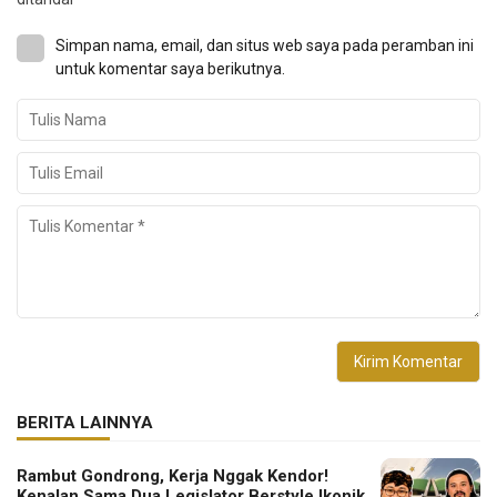
Simpan nama, email, dan situs web saya pada peramban ini
untuk komentar saya berikutnya.
BERITA LAINNYA
Rambut Gondrong, Kerja Nggak Kendor!
Kenalan Sama Dua Legislator Berstyle Ikonik