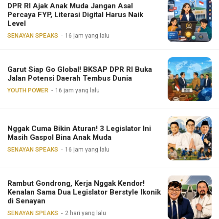
DPR RI Ajak Anak Muda Jangan Asal
Percaya FYP, Literasi Digital Harus Naik
Level
SENAYAN SPEAKS
16 jam yang lalu
Garut Siap Go Global! BKSAP DPR RI Buka
Jalan Potensi Daerah Tembus Dunia
YOUTH POWER
16 jam yang lalu
Nggak Cuma Bikin Aturan! 3 Legislator Ini
Masih Gaspol Bina Anak Muda
SENAYAN SPEAKS
16 jam yang lalu
Rambut Gondrong, Kerja Nggak Kendor!
Kenalan Sama Dua Legislator Berstyle Ikonik
di Senayan
SENAYAN SPEAKS
2 hari yang lalu