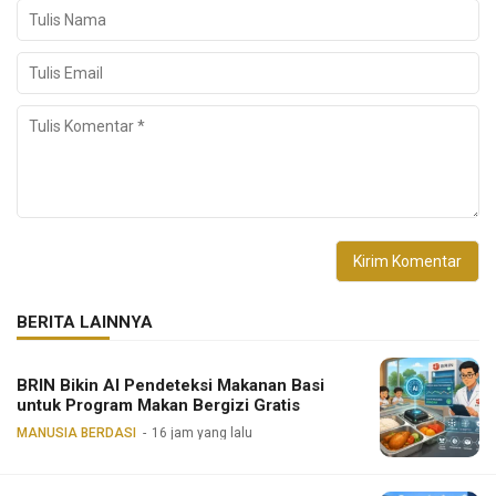
BERITA LAINNYA
BRIN Bikin AI Pendeteksi Makanan Basi
untuk Program Makan Bergizi Gratis
MANUSIA BERDASI
16 jam yang lalu