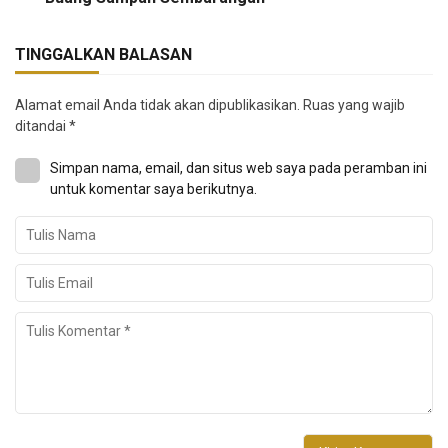
TINGGALKAN BALASAN
Alamat email Anda tidak akan dipublikasikan.
Ruas yang wajib
ditandai
*
Simpan nama, email, dan situs web saya pada peramban ini
untuk komentar saya berikutnya.