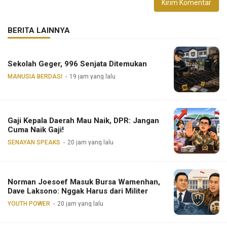
BERITA LAINNYA
Sekolah Geger, 996 Senjata Ditemukan
MANUSIA BERDASI
19 jam yang lalu
Gaji Kepala Daerah Mau Naik, DPR: Jangan
Cuma Naik Gaji!
SENAYAN SPEAKS
20 jam yang lalu
Norman Joesoef Masuk Bursa Wamenhan,
Dave Laksono: Nggak Harus dari Militer
YOUTH POWER
20 jam yang lalu