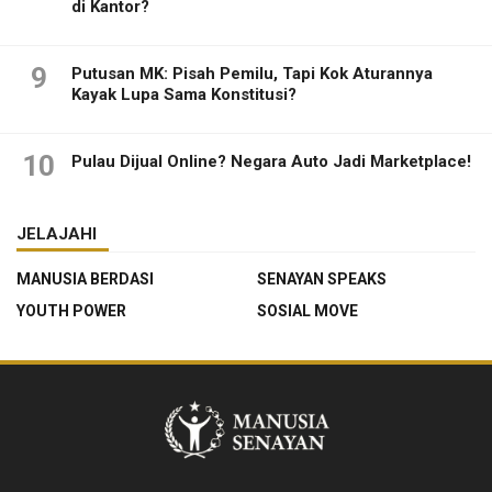
di Kantor?
9
Putusan MK: Pisah Pemilu, Tapi Kok Aturannya
Kayak Lupa Sama Konstitusi?
10
Pulau Dijual Online? Negara Auto Jadi Marketplace!
JELAJAHI
MANUSIA BERDASI
SENAYAN SPEAKS
YOUTH POWER
SOSIAL MOVE