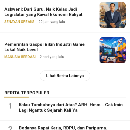
Askweni: Dari Guru, Naik Kelas Jadi
Legislator yang Kawal Ekonomi Rakyat
SENAYAN SPEAKS
20 jam yang lalu
Pemerintah Gaspol Bikin Industri Game
Lokal Naik Level
MANUSIA BERDASI
2 hari yang lalu
Lihat Berita Lainnya
BERITA TERPOPULER
1
Kalau Tumbuhnya dari Atas? ARH: Hmm… Cak Imin
Lagi Ngantuk Sejarah Kali Ya
2
Bedanya Rapat Kerja, RDPU, dan Paripurna.