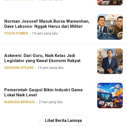
Norman Joesoef Masuk Bursa Wamenhan,
Dave Laksono: Nggak Harus dari Militer
YOUTH POWER
19 jam yang lalu
Askweni: Dari Guru, Naik Kelas Jadi
Legislator yang Kawal Ekonomi Rakyat
SENAYAN SPEAKS
19 jam yang lalu
Pemerintah Gaspol Bikin Industri Game
Lokal Naik Level
MANUSIA BERDASI
2 hari yang lalu
Lihat Berita Lainnya