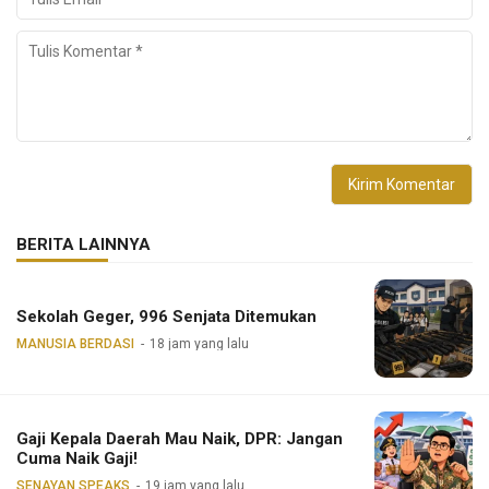
BERITA LAINNYA
Sekolah Geger, 996 Senjata Ditemukan
MANUSIA BERDASI
18 jam yang lalu
Gaji Kepala Daerah Mau Naik, DPR: Jangan
Cuma Naik Gaji!
SENAYAN SPEAKS
19 jam yang lalu