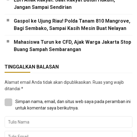
Jangan Sampai Sendirian
Gaspol ke Ujung Riau! Polda Tanam 810 Mangrove,
Bagi Sembako, Sampai Kasih Mesin Buat Nelayan
Mahasiswa Turun ke CFD, Ajak Warga Jakarta Stop
Buang Sampah Sembarangan
TINGGALKAN BALASAN
Alamat email Anda tidak akan dipublikasikan.
Ruas yang wajib
ditandai
*
Simpan nama, email, dan situs web saya pada peramban ini
untuk komentar saya berikutnya.