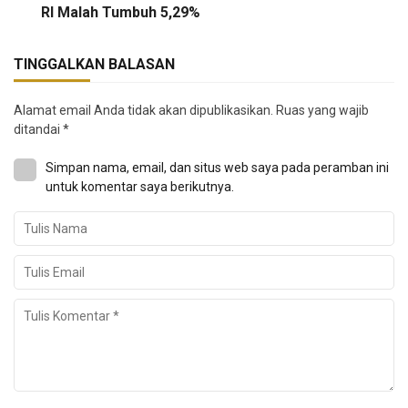
RI Malah Tumbuh 5,29%
TINGGALKAN BALASAN
Alamat email Anda tidak akan dipublikasikan.
Ruas yang wajib
ditandai
*
Simpan nama, email, dan situs web saya pada peramban ini
untuk komentar saya berikutnya.