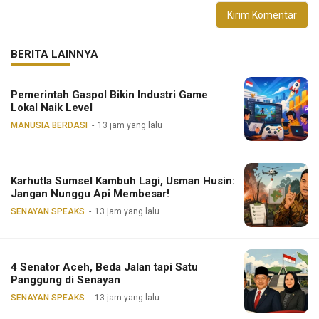
BERITA LAINNYA
Pemerintah Gaspol Bikin Industri Game
Lokal Naik Level
MANUSIA BERDASI
13 jam yang lalu
Karhutla Sumsel Kambuh Lagi, Usman Husin:
Jangan Nunggu Api Membesar!
SENAYAN SPEAKS
13 jam yang lalu
4 Senator Aceh, Beda Jalan tapi Satu
Panggung di Senayan
SENAYAN SPEAKS
13 jam yang lalu