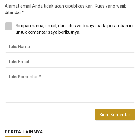
Alamat email Anda tidak akan dipublikasikan.
Ruas yang wajib
ditandai
*
Simpan nama, email, dan situs web saya pada peramban ini
untuk komentar saya berikutnya.
BERITA LAINNYA