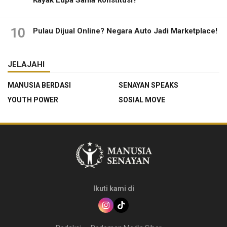
Kayak Lupa Sama Konstitusi?
10
Pulau Dijual Online? Negara Auto Jadi Marketplace!
JELAJAHI
MANUSIA BERDASI
SENAYAN SPEAKS
YOUTH POWER
SOSIAL MOVE
Ikuti kami di