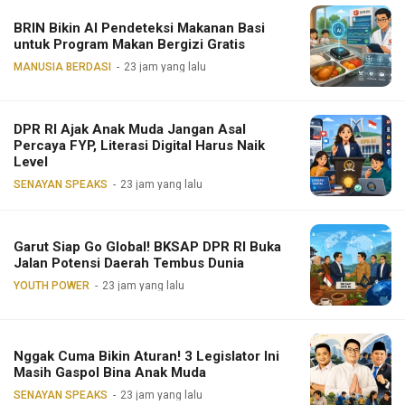
BRIN Bikin AI Pendeteksi Makanan Basi
untuk Program Makan Bergizi Gratis
MANUSIA BERDASI
23 jam yang lalu
DPR RI Ajak Anak Muda Jangan Asal
Percaya FYP, Literasi Digital Harus Naik
Level
SENAYAN SPEAKS
23 jam yang lalu
Garut Siap Go Global! BKSAP DPR RI Buka
Jalan Potensi Daerah Tembus Dunia
YOUTH POWER
23 jam yang lalu
Nggak Cuma Bikin Aturan! 3 Legislator Ini
Masih Gaspol Bina Anak Muda
SENAYAN SPEAKS
23 jam yang lalu