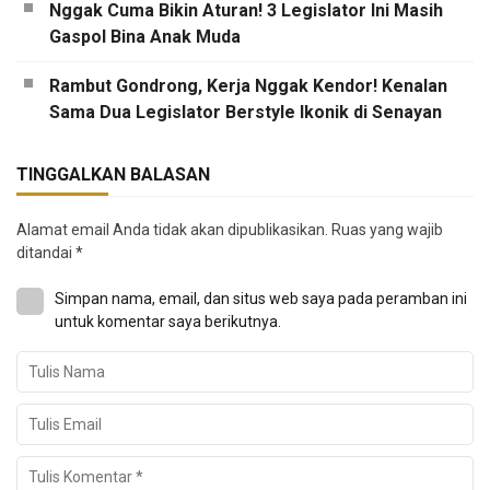
Nggak Cuma Bikin Aturan! 3 Legislator Ini Masih
Gaspol Bina Anak Muda
Rambut Gondrong, Kerja Nggak Kendor! Kenalan
Sama Dua Legislator Berstyle Ikonik di Senayan
TINGGALKAN BALASAN
Alamat email Anda tidak akan dipublikasikan.
Ruas yang wajib
ditandai
*
Simpan nama, email, dan situs web saya pada peramban ini
untuk komentar saya berikutnya.