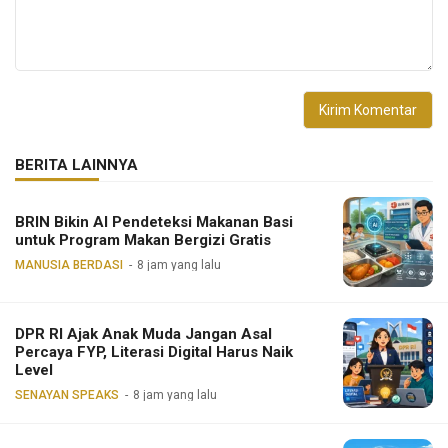
BERITA LAINNYA
BRIN Bikin AI Pendeteksi Makanan Basi
untuk Program Makan Bergizi Gratis
MANUSIA BERDASI
8 jam yang lalu
DPR RI Ajak Anak Muda Jangan Asal
Percaya FYP, Literasi Digital Harus Naik
Level
SENAYAN SPEAKS
8 jam yang lalu