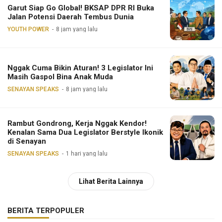
Garut Siap Go Global! BKSAP DPR RI Buka
Jalan Potensi Daerah Tembus Dunia
YOUTH POWER
8 jam yang lalu
Nggak Cuma Bikin Aturan! 3 Legislator Ini
Masih Gaspol Bina Anak Muda
SENAYAN SPEAKS
8 jam yang lalu
Rambut Gondrong, Kerja Nggak Kendor!
Kenalan Sama Dua Legislator Berstyle Ikonik
di Senayan
SENAYAN SPEAKS
1 hari yang lalu
Lihat Berita Lainnya
BERITA TERPOPULER