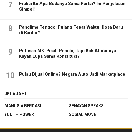
7
Fraksi Itu Apa Bedanya Sama Partai? Ini Penjelasan
Simpel!
8
Panglima Tenggo: Pulang Tepat Waktu, Dosa Baru
di Kantor?
9
Putusan MK: Pisah Pemilu, Tapi Kok Aturannya
Kayak Lupa Sama Konstitusi?
10
Pulau Dijual Online? Negara Auto Jadi Marketplace!
JELAJAHI
MANUSIA BERDASI
SENAYAN SPEAKS
YOUTH POWER
SOSIAL MOVE