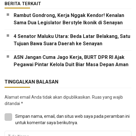
BERITA TERKAIT
Rambut Gondrong, Kerja Nggak Kendor! Kenalan
Sama Dua Legislator Berstyle Ikonik di Senayan
4 Senator Maluku Utara: Beda Latar Belakang, Satu
Tujuan Bawa Suara Daerah ke Senayan
ASN Jangan Cuma Jago Kerja, BURT DPR RI Ajak
Pegawai Pintar Kelola Duit Biar Masa Depan Aman
TINGGALKAN BALASAN
Alamat email Anda tidak akan dipublikasikan.
Ruas yang wajib
ditandai
*
Simpan nama, email, dan situs web saya pada peramban ini
untuk komentar saya berikutnya.