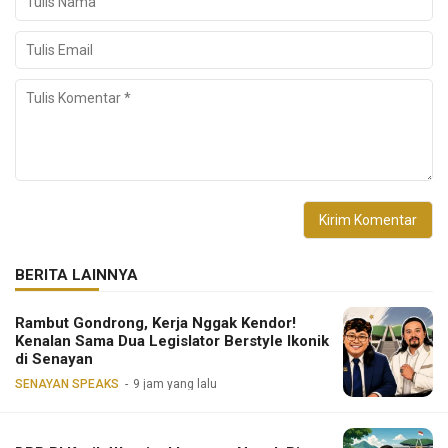
BERITA LAINNYA
Rambut Gondrong, Kerja Nggak Kendor!
Kenalan Sama Dua Legislator Berstyle Ikonik
di Senayan
SENAYAN SPEAKS
9 jam yang lalu