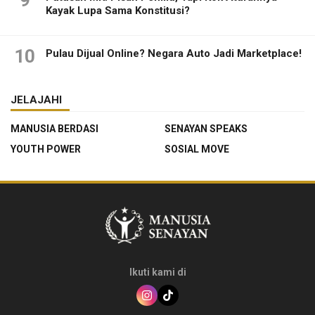
Kayak Lupa Sama Konstitusi?
10
Pulau Dijual Online? Negara Auto Jadi Marketplace!
JELAJAHI
MANUSIA BERDASI
SENAYAN SPEAKS
YOUTH POWER
SOSIAL MOVE
Ikuti kami di