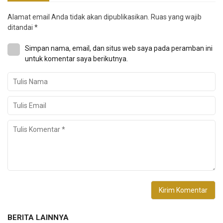
Alamat email Anda tidak akan dipublikasikan.
Ruas yang wajib
ditandai
*
Simpan nama, email, dan situs web saya pada peramban ini
untuk komentar saya berikutnya.
BERITA LAINNYA