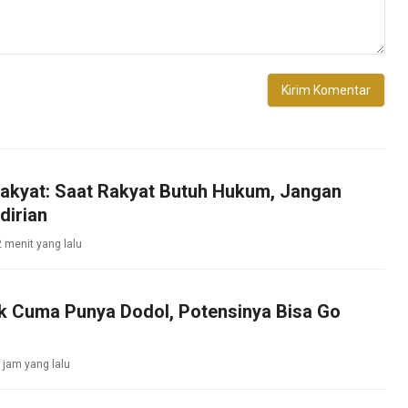
akyat: Saat Rakyat Butuh Hukum, Jangan
dirian
 menit yang lalu
k Cuma Punya Dodol, Potensinya Bisa Go
 jam yang lalu