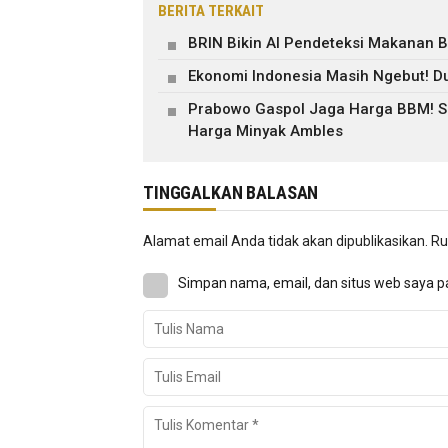
BERITA TERKAIT
BRIN Bikin AI Pendeteksi Makanan B
Ekonomi Indonesia Masih Ngebut! Du
Prabowo Gaspol Jaga Harga BBM! Su
Harga Minyak Ambles
TINGGALKAN BALASAN
Alamat email Anda tidak akan dipublikasikan.
Ru
Simpan nama, email, dan situs web saya p