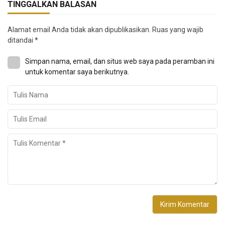
TINGGALKAN BALASAN
Alamat email Anda tidak akan dipublikasikan.
Ruas yang wajib
ditandai
*
Simpan nama, email, dan situs web saya pada peramban ini
untuk komentar saya berikutnya.