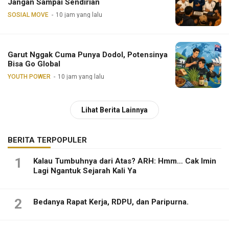
Jangan Sampai Sendirian
SOSIAL MOVE
10 jam yang lalu
Garut Nggak Cuma Punya Dodol, Potensinya
Bisa Go Global
YOUTH POWER
10 jam yang lalu
Lihat Berita Lainnya
BERITA TERPOPULER
1
Kalau Tumbuhnya dari Atas? ARH: Hmm… Cak Imin
Lagi Ngantuk Sejarah Kali Ya
2
Bedanya Rapat Kerja, RDPU, dan Paripurna.