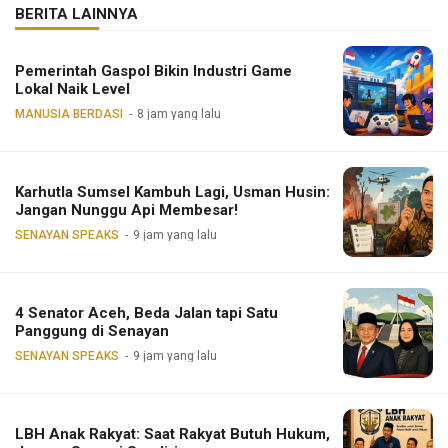
BERITA LAINNYA
Pemerintah Gaspol Bikin Industri Game
Lokal Naik Level
MANUSIA BERDASI
8 jam yang lalu
Karhutla Sumsel Kambuh Lagi, Usman Husin:
Jangan Nunggu Api Membesar!
SENAYAN SPEAKS
9 jam yang lalu
4 Senator Aceh, Beda Jalan tapi Satu
Panggung di Senayan
SENAYAN SPEAKS
9 jam yang lalu
LBH Anak Rakyat: Saat Rakyat Butuh Hukum,