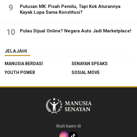
9
Putusan MK: Pisah Pemilu, Tapi Kok Aturannya
Kayak Lupa Sama Konstitusi?
10
Pulau Dijual Online? Negara Auto Jadi Marketplace!
JELAJAHI
MANUSIA BERDASI
SENAYAN SPEAKS
YOUTH POWER
SOSIAL MOVE
Ikuti kami di