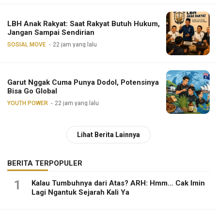
LBH Anak Rakyat: Saat Rakyat Butuh Hukum,
Jangan Sampai Sendirian
SOSIAL MOVE
22 jam yang lalu
Garut Nggak Cuma Punya Dodol, Potensinya
Bisa Go Global
YOUTH POWER
22 jam yang lalu
Lihat Berita Lainnya
BERITA TERPOPULER
1
Kalau Tumbuhnya dari Atas? ARH: Hmm… Cak Imin
Lagi Ngantuk Sejarah Kali Ya