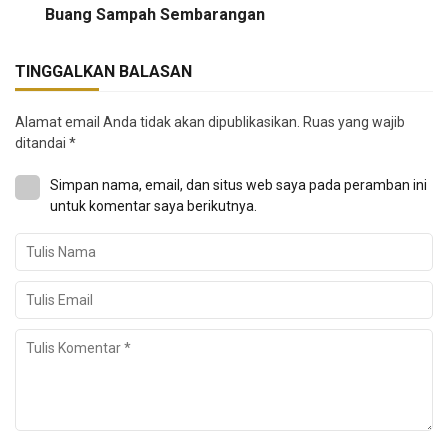
Buang Sampah Sembarangan
TINGGALKAN BALASAN
Alamat email Anda tidak akan dipublikasikan.
Ruas yang wajib
ditandai
*
Simpan nama, email, dan situs web saya pada peramban ini
untuk komentar saya berikutnya.