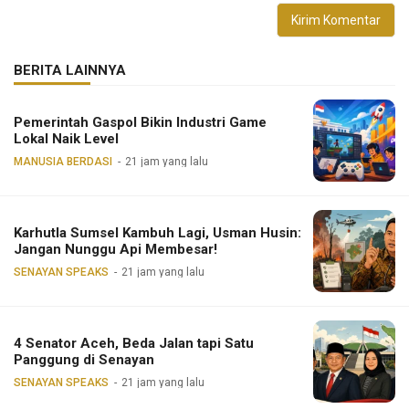
BERITA LAINNYA
Pemerintah Gaspol Bikin Industri Game
Lokal Naik Level
MANUSIA BERDASI
21 jam yang lalu
Karhutla Sumsel Kambuh Lagi, Usman Husin:
Jangan Nunggu Api Membesar!
SENAYAN SPEAKS
21 jam yang lalu
4 Senator Aceh, Beda Jalan tapi Satu
Panggung di Senayan
SENAYAN SPEAKS
21 jam yang lalu