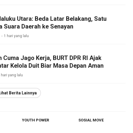
aluku Utara: Beda Latar Belakang, Satu
a Suara Daerah ke Senayan
1 hari yang lalu
 Cuma Jago Kerja, BURT DPR RI Ajak
tar Kelola Duit Biar Masa Depan Aman
 hari yang lalu
Lihat Berita Lainnya
YOUTH POWER
SOSIAL MOVE