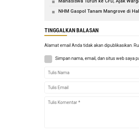
Mahasiswa Turun ke CFD, Ajak War
NHM Gaspol Tanam Mangrove di Hal
TINGGALKAN BALASAN
Alamat email Anda tidak akan dipublikasikan.
Ru
Simpan nama, email, dan situs web saya p